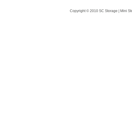
Copyright © 2010 SC Storage | Mini St