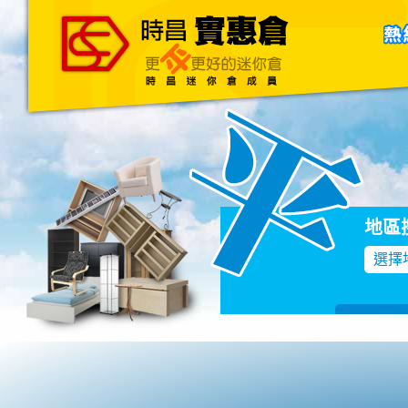
主頁
關於我們
聯絡我們
Blog
地區
選擇