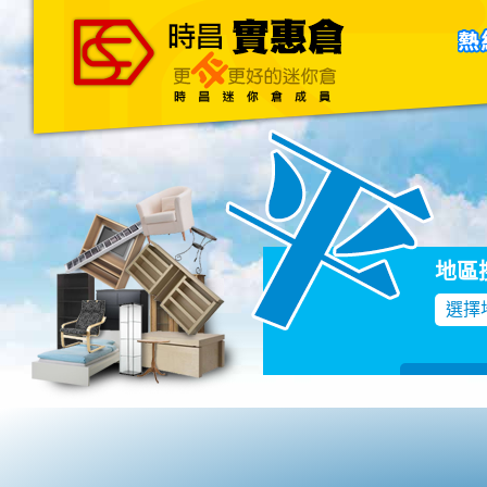
主頁
關於我們
聯絡我們
Blog
地區
選擇