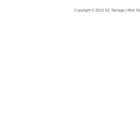
Copyright © 2010 SC Storage | Mini St