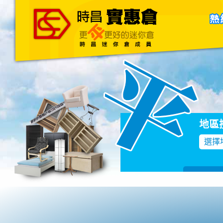
主頁
關於我們
聯絡我們
Blog
地區
選擇