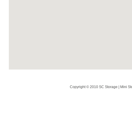
Copyright © 2010 SC Storage | Mini St