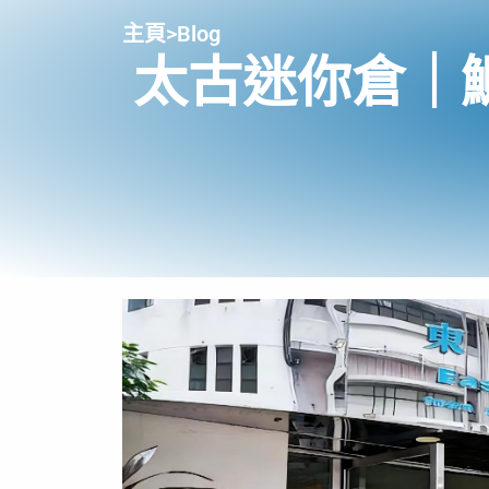
主頁
>
Blog
太古迷你倉｜