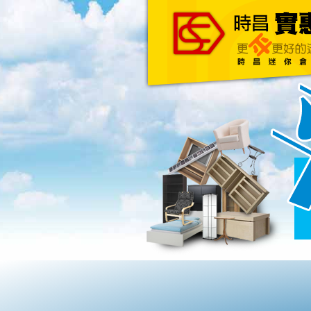
主頁
關於我們