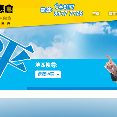
聯絡我們
Blog
地區搜尋:
選擇地區