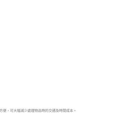
方便，可大幅減少處理物品時的交通及時間成本。