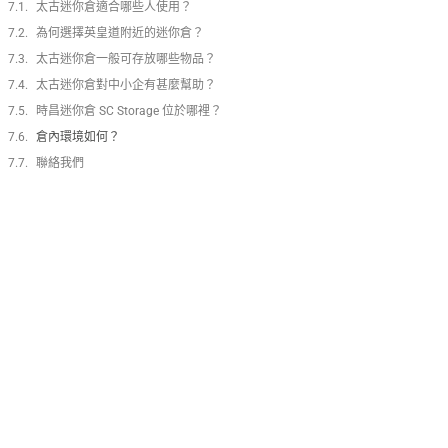
太古迷你倉適合哪些人使用？
為何選擇英皇道附近的迷你倉？
太古迷你倉一般可存放哪些物品？
太古迷你倉對中小企有甚麼幫助？
時昌迷你倉 SC Storage 位於哪裡？
倉內環境如何？
聯絡我們