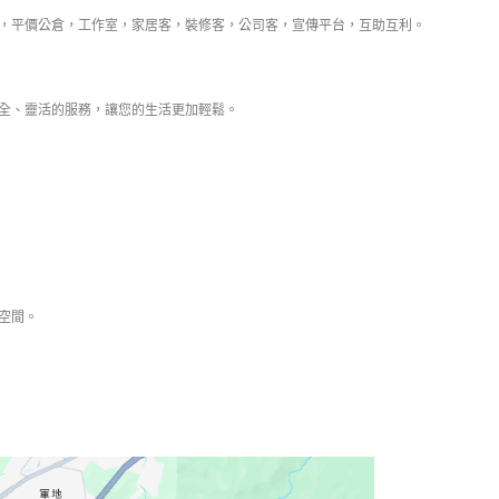
倉，平價公倉，工作室，家居客，裝修客，公司客，宣傳平台，互助互利。
全、靈活的服務，讓您的生活更加輕鬆。
137 3221
空間。