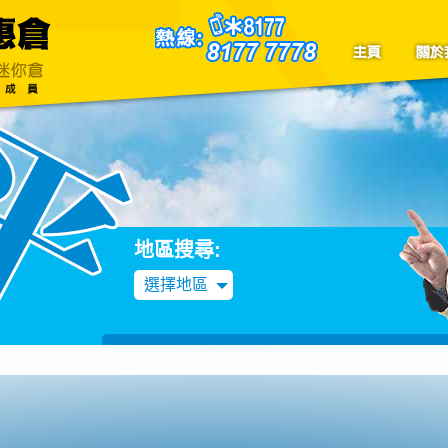
聯絡我們
Blog
地區搜尋:
選擇地區