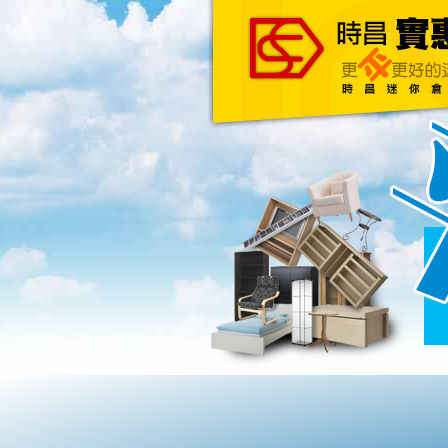
主頁
關於我們