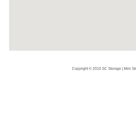
Copyright © 2010 SC Storage | Mini St