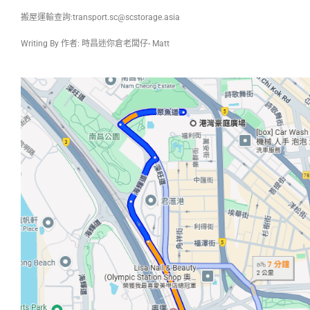
搬屋運輸查詢:
transport.sc@scstorage.asia
Writing By 作者: 時昌迷你倉老闆仔- Matt