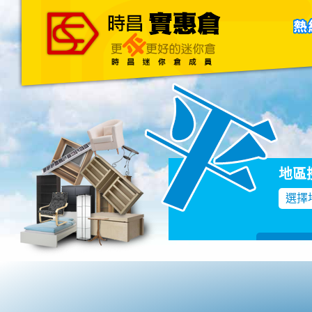
主頁
關於我們
聯絡我們
Blog
地區
選擇