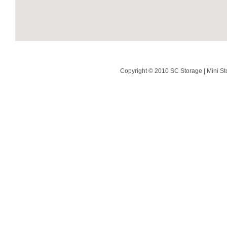
Copyright © 2010 SC Storage | Mini St