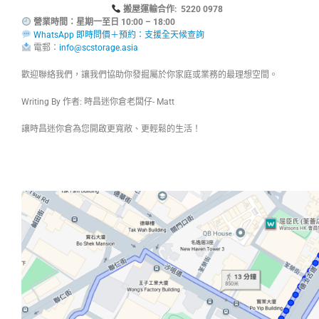
搬屋運輸合作: 5220 0978
營業時間：星期一至日 10:00 – 18:00
WhatsApp 即時問價＋預約：支援全天候查詢
電郵：
info@scstorage.asia
歡迎聯絡我們，讓我們協助你發掘屬於你家庭或業務的最理想空間。
Writing By 作者: 時昌迷你倉老闆仔- Matt
讓時昌迷你倉為您開啟更寬敞、更輕鬆的生活！