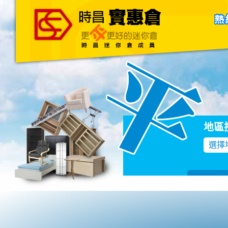
主頁
關於我們
聯絡我們
Blog
地區
選擇