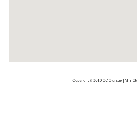
Copyright © 2010 SC Storage | Mini St