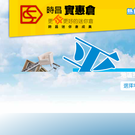
主頁
關於我們
聯絡我們
Blog
地區
選擇