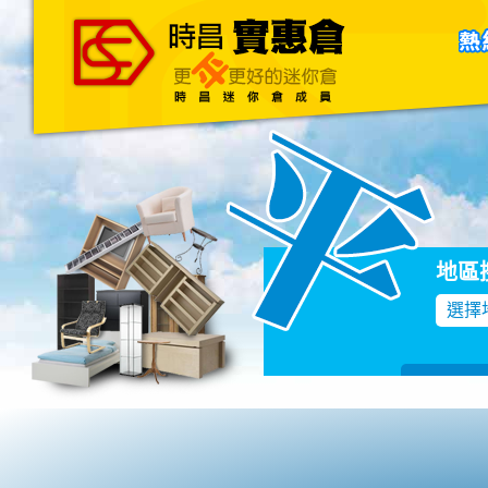
主頁
關於我們
聯絡我們
Blog
地區
選擇