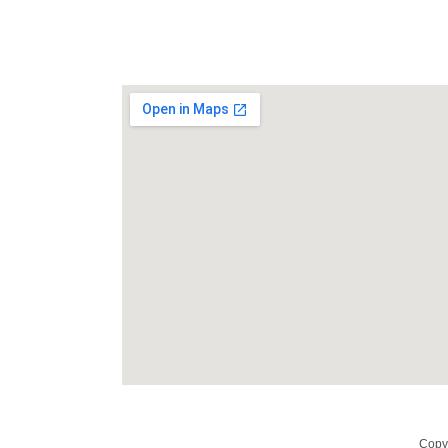
Copyr