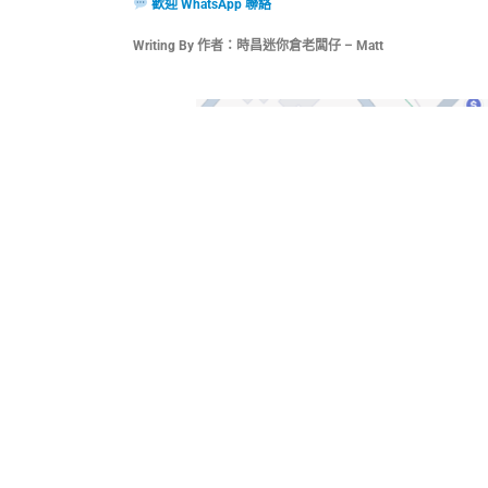
歡迎 WhatsApp 聯絡
Writing By 作者：時昌迷你倉老闆仔 – Matt