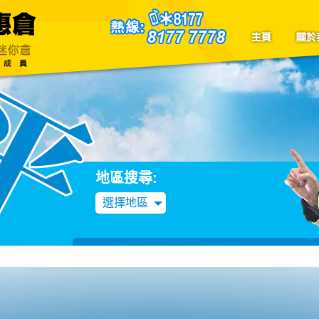
聯絡我們
Blog
地區搜尋:
選擇地區