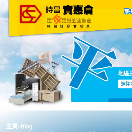
主頁
關於我們
聯絡我們
Blog
地區
選擇
主頁
>
Blog