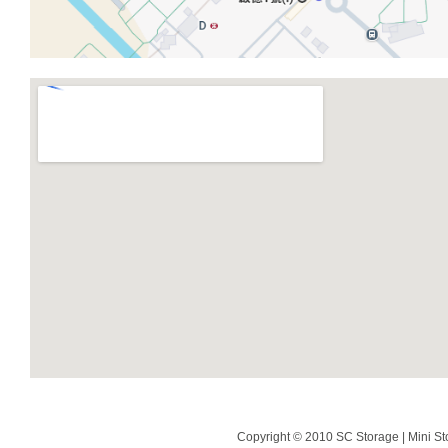
Copyright © 2010 SC Storage | Mini St