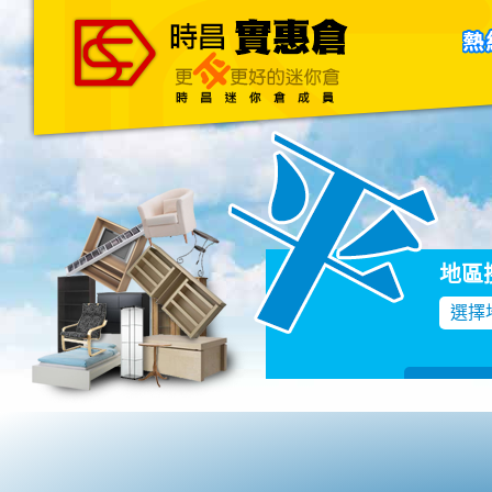
主頁
關於我們
聯絡我們
Blog
地區
選擇