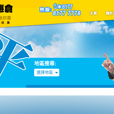
聯絡我們
Blog
地區搜尋:
選擇地區