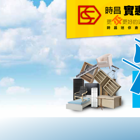
主頁
關於我們