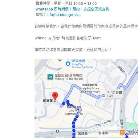
營業時間：星期一至日 10:00 – 18:00
WhatsApp 即時問價＋預約：支援全天候查詢
電郵：
info@scstorage.asia
歡迎聯絡我們，讓我們協助你發掘屬於你家庭或業務的最理想空
Writing By 作者: 時昌迷你倉老闆仔- Matt
讓時昌迷你倉為您開啟更寬敞、更輕鬆的生活！