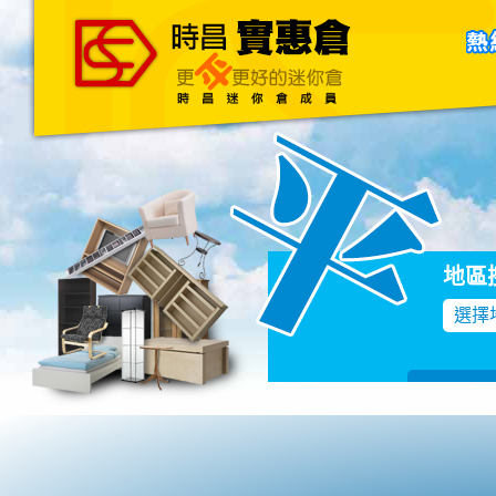
主頁
關於我們
聯絡我們
Blog
地區
選擇