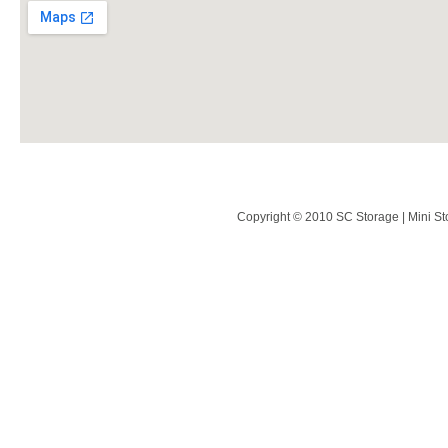
Copyright © 2010 SC Storage | Mini St