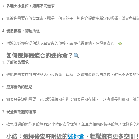
多種大小倉位，適應不同需求
無論你需要存放幾本書，還是一個大箱子，迷你倉提供多種倉位選擇，滿足各種
優惠價格，物超所值
附近的迷你倉提供透明且實惠的價格，讓你花得更值，存得更安心！
如何選擇最適合的迷你倉？
了解物品需求
確認你需要存放的物品大小和數量，這樣可以選擇最適合的倉位，避免不必要的
選擇靈活的租期
如果只是短期需要，可以選擇短期租期；如果長期存儲，可以考慮長期租期，讓
安全與設施的選擇
確保所選的迷你倉設施有24小時的安全保障，並且有相應的監控設施，保障你的
小結：選擇俊宏軒附近的
迷你倉
，輕鬆擁有更多空間