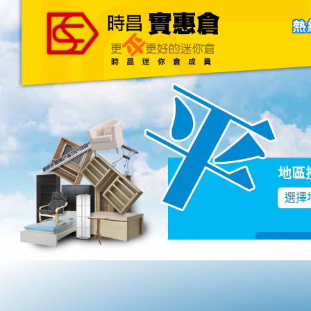
主頁
關於我們
聯絡我們
Blog
地區
選擇