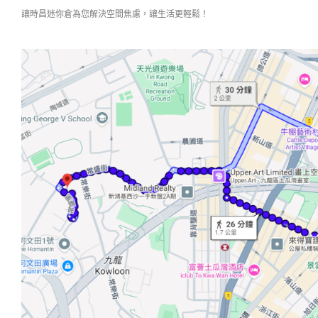
讓時昌迷你倉為您解決空間焦慮，讓生活更輕鬆！