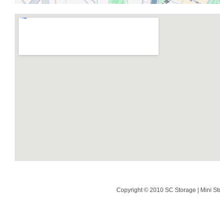
Copyright © 2010 SC Storage | Mini St