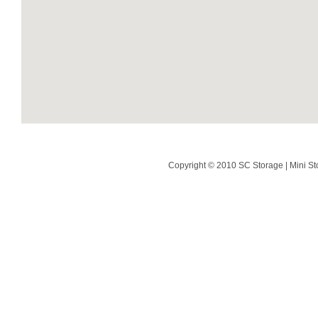
Copyright © 2010 SC Storage | Mini St