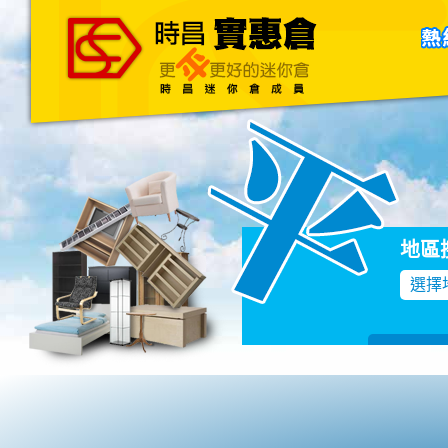
主頁
關於我們
聯絡我們
Blog
地區
選擇