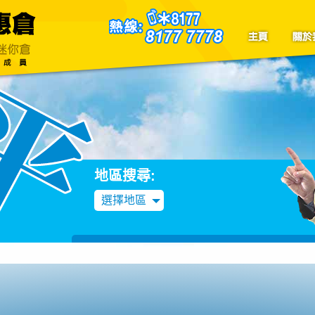
聯絡我們
Blog
地區搜尋:
選擇地區