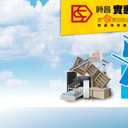
主頁
關於我們