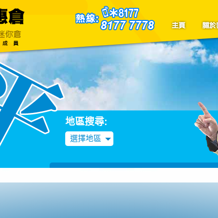
聯絡我們
Blog
地區搜尋:
選擇地區