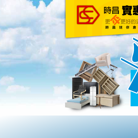
主頁
關於我們