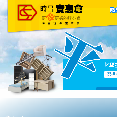
主頁
關於我們
聯絡我們
Blog
地區
選擇