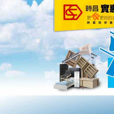
主頁
關於我們