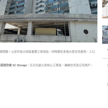
尋問題。火炭作為沙田區重要工商地段，同時鄰近多個大型住宅屋苑，人口
昌迷你倉 SC Storage
，正正位處火炭核心工業區，兼顧住宅及公司用戶，