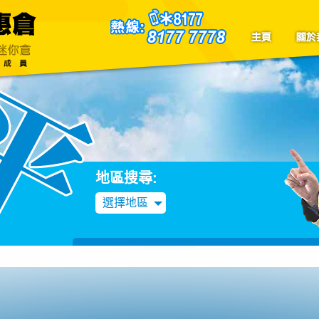
聯絡我們
Blog
地區搜尋:
選擇地區