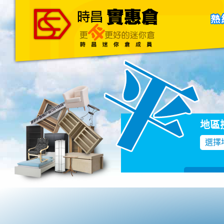
主頁
關於我們
聯絡我們
Blog
地區
選擇