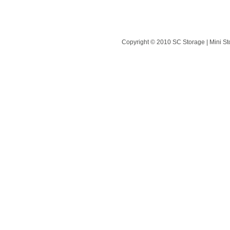
Copyright © 2010 SC Storage | Mini St