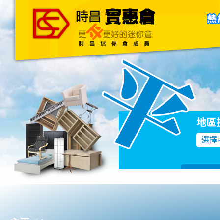
主頁
關於我們
聯絡我們
Blog
地區
選擇