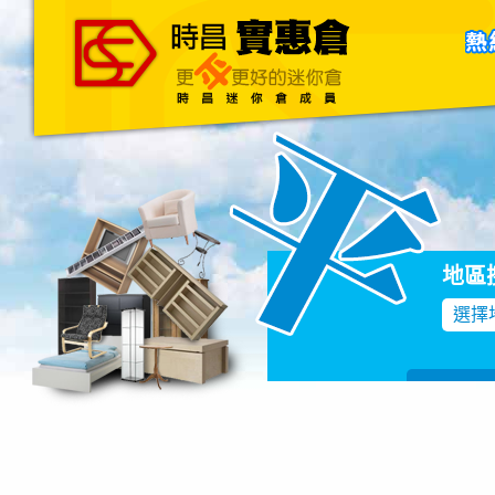
主頁
關於我們
聯絡我們
Blog
地區
選擇