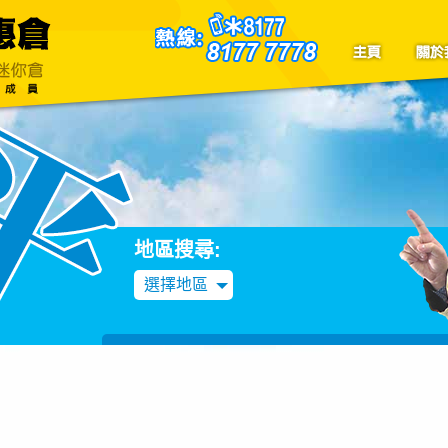
聯絡我們
Blog
地區搜尋:
選擇地區