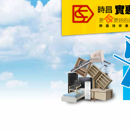
主頁
關於我們