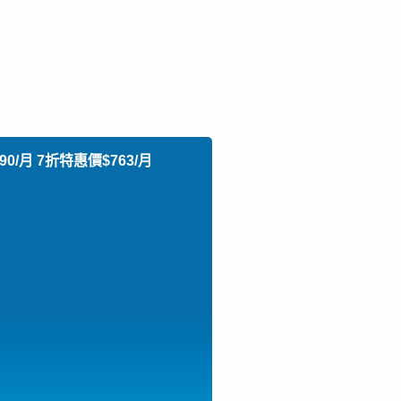
0/月 7折特惠價$763/月